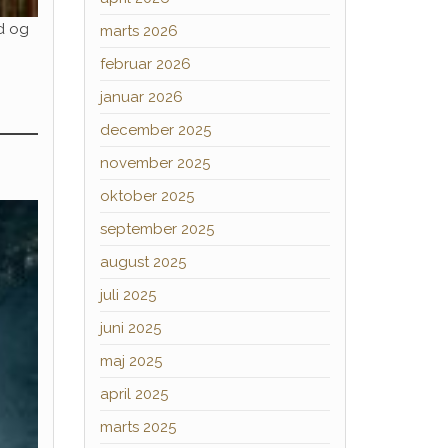
ed og
marts 2026
februar 2026
januar 2026
december 2025
november 2025
oktober 2025
september 2025
august 2025
juli 2025
juni 2025
maj 2025
april 2025
marts 2025