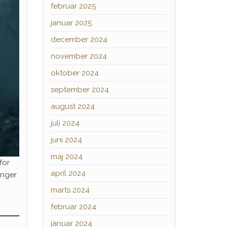
februar 2025
januar 2025
december 2024
november 2024
oktober 2024
september 2024
august 2024
juli 2024
juni 2024
maj 2024
for
april 2024
inger
marts 2024
februar 2024
januar 2024