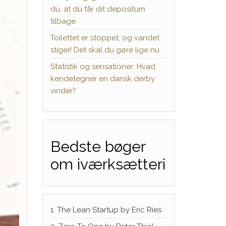
du, at du får dit depositum
tilbage
Toilettet er stoppet, og vandet
stiger! Det skal du gøre lige nu
Statistik og sensationer: Hvad
kendetegner en dansk derby
vinder?
Bedste bøger
om iværksætteri
1. The Lean Startup by Eric Ries