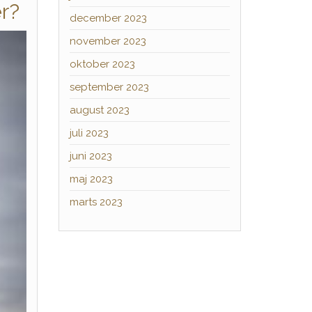
er?
december 2023
november 2023
oktober 2023
september 2023
august 2023
juli 2023
juni 2023
maj 2023
marts 2023