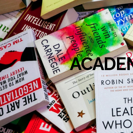
ACADEM