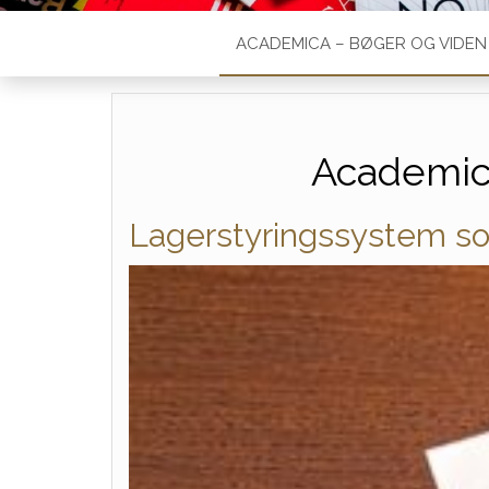
ACADEMICA – BØGER OG VIDEN
Academic
Lagerstyringssystem s