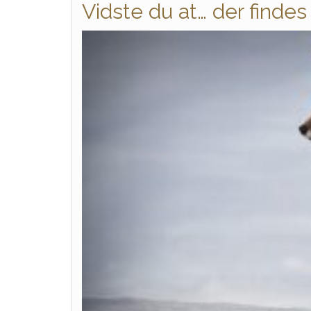
Vidste du at… der findes