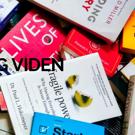
G VIDEN