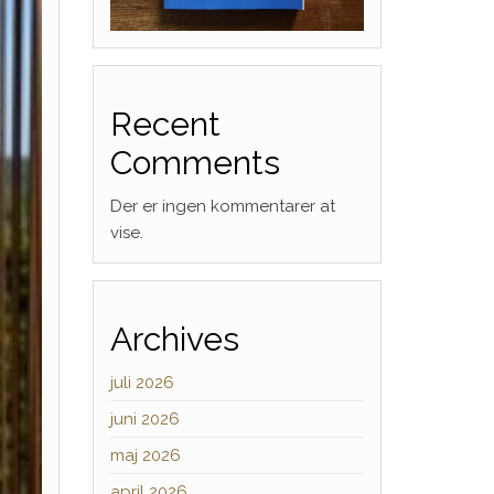
Recent
Comments
Der er ingen kommentarer at
vise.
Archives
juli 2026
juni 2026
maj 2026
april 2026