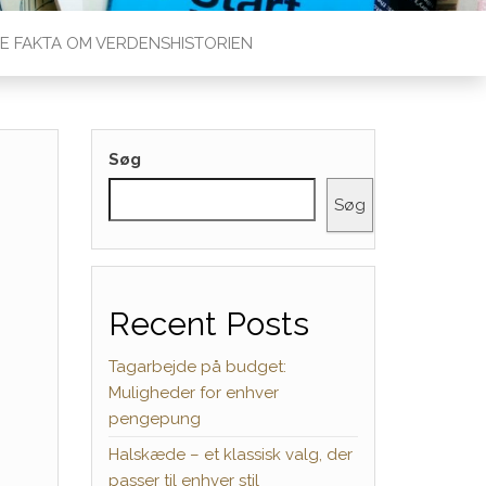
E FAKTA OM VERDENSHISTORIEN
Søg
Søg
Recent Posts
Tagarbejde på budget:
Muligheder for enhver
pengepung
Halskæde – et klassisk valg, der
passer til enhver stil