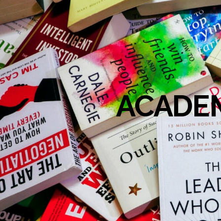
ACADEM