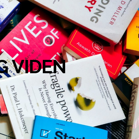
G VIDEN