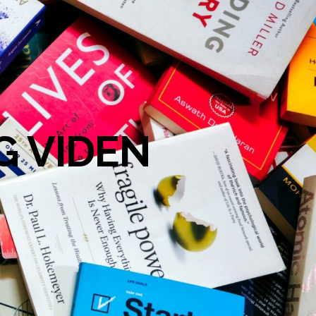
G VIDEN