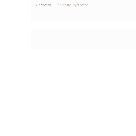
Kategori
Seneste nyheder