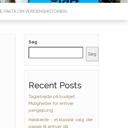
E FAKTA OM VERDENSHISTORIEN
Søg
Søg
Recent Posts
Tagarbejde på budget:
Muligheder for enhver
pengepung
Halskæde – et klassisk valg, der
passer til enhver stil