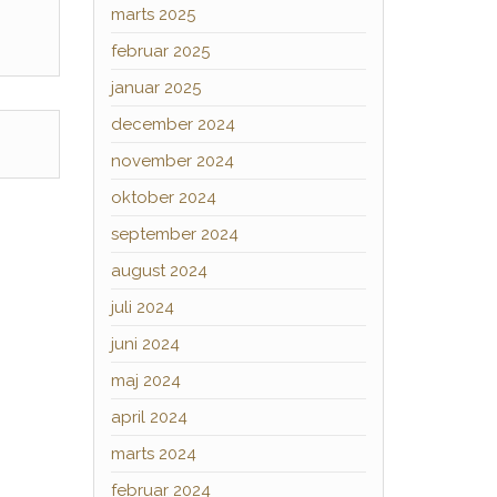
marts 2025
februar 2025
januar 2025
december 2024
november 2024
oktober 2024
september 2024
august 2024
juli 2024
juni 2024
maj 2024
april 2024
marts 2024
februar 2024