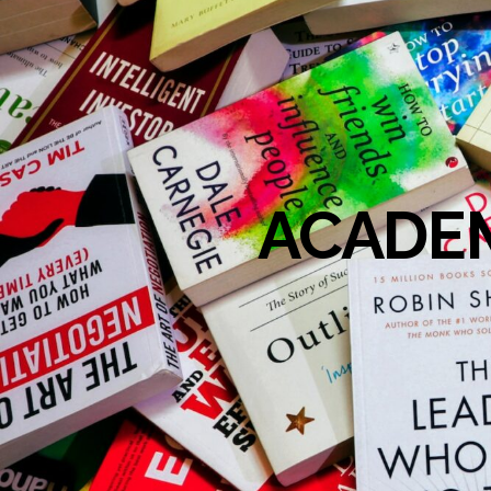
ACADEM