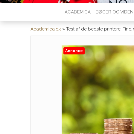
ACADEMICA – BØGER OG VIDEN
Academica.dk
»
Test af de bedste printere: Find
Annonce