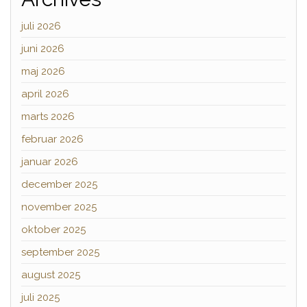
juli 2026
juni 2026
maj 2026
april 2026
marts 2026
februar 2026
januar 2026
december 2025
november 2025
oktober 2025
september 2025
august 2025
juli 2025