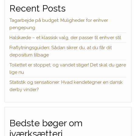
Recent Posts
Tagarbejde på budget: Muligheder for enhver
pengepung
Halskæde – et klassisk valg, der passer til enhver stil
Fraflytningsguiden: Sådan sikrer du, at du får dit
depositum tilbage
Toilettet er stoppet, og vandet stiger! Det skal du gøre
lige nu
Statistik og sensationer: Hvad kendetegner en dansk
derby vinder?
Bedste bøger om
iværksætteri