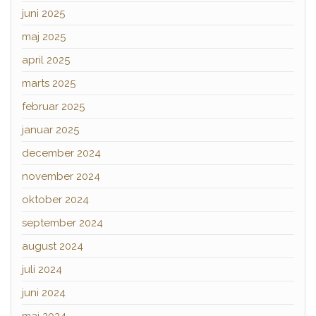
juni 2025
maj 2025
april 2025
marts 2025
februar 2025
januar 2025
december 2024
november 2024
oktober 2024
september 2024
august 2024
juli 2024
juni 2024
maj 2024