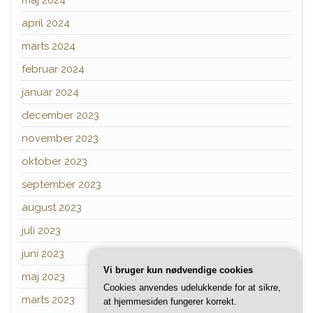
april 2024
marts 2024
februar 2024
januar 2024
december 2023
november 2023
oktober 2023
september 2023
august 2023
juli 2023
juni 2023
Vi bruger kun nødvendige cookies
maj 2023
Cookies anvendes udelukkende for at sikre,
marts 2023
at hjemmesiden fungerer korrekt.