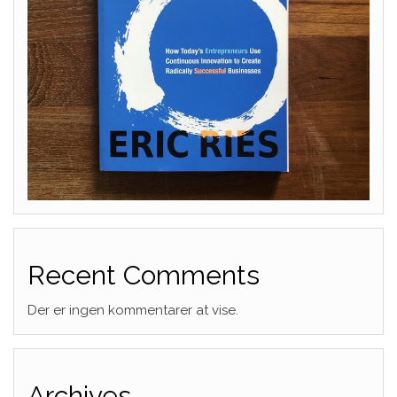
Recent Comments
Der er ingen kommentarer at vise.
Archives