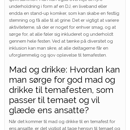
underholdning i form af en DJ, en liveband eller
endda en stand-up komiker, som kan skabe en festlig
stemning og få alle til at grine. Det er vigtigt at variere
aktiviteterne, så der er noget for enhver smag, og at
sørge for, at alle føler sig inkluderet og underholdt
gennem hele festen. Ved at tænke på diversitet og
inklusion kan man sikre, at alle deltagerne får en
uforglemmelig og sjov oplevelse til temafesten.
Mad og drikke: Hvordan kan
man sørge for god mad og
drikke til temafesten, som
passer til temaet og vil
glæde ens ansatte?
Når det kommer til mad og drikke til en temafest for
ens ansatte, er det vigtigt at tage hensyn til temaet og