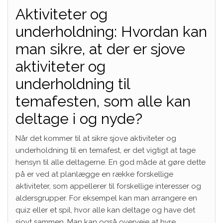
Aktiviteter og
underholdning: Hvordan kan
man sikre, at der er sjove
aktiviteter og
underholdning til
temafesten, som alle kan
deltage i og nyde?
Når det kommer til at sikre sjove aktiviteter og
underholdning til en temafest, er det vigtigt at tage
hensyn til alle deltagerne. En god måde at gøre dette
på er ved at planlægge en række forskellige
aktiviteter, som appellerer til forskellige interesser og
aldersgrupper. For eksempel kan man arrangere en
quiz eller et spil, hvor alle kan deltage og have det
sjovt sammen. Man kan også overveje at hyre