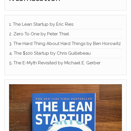
1. The Lean Startup by Eric Ries
2. Zero To One by Peter Thiel
3. The Hard Thing About Hard Things by Ben Horowitz
4. The $100 Startup by Chris Guillebeau
5. The E-Myth Revisited by Michael E. Gerber