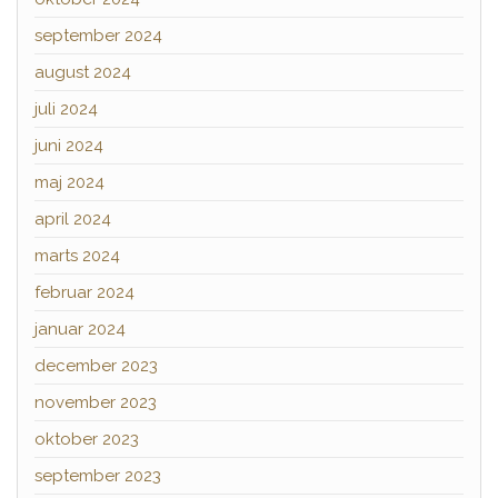
september 2024
august 2024
juli 2024
juni 2024
maj 2024
april 2024
marts 2024
februar 2024
januar 2024
december 2023
november 2023
oktober 2023
september 2023