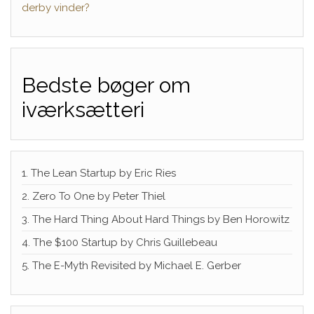
derby vinder?
Bedste bøger om
iværksætteri
1. The Lean Startup by Eric Ries
2. Zero To One by Peter Thiel
3. The Hard Thing About Hard Things by Ben Horowitz
4. The $100 Startup by Chris Guillebeau
5. The E-Myth Revisited by Michael E. Gerber