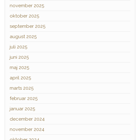
november 2025
oktober 2025
september 2025
august 2025
juli 2025
juni 2025
maj 2025
april 2025
marts 2025
februar 2025
januar 2025
december 2024
november 2024
oktober 2024