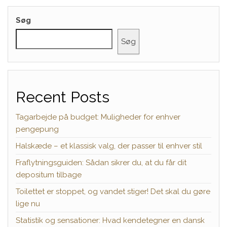
Søg
Søg
Recent Posts
Tagarbejde på budget: Muligheder for enhver
pengepung
Halskæde – et klassisk valg, der passer til enhver stil
Fraflytningsguiden: Sådan sikrer du, at du får dit
depositum tilbage
Toilettet er stoppet, og vandet stiger! Det skal du gøre
lige nu
Statistik og sensationer: Hvad kendetegner en dansk