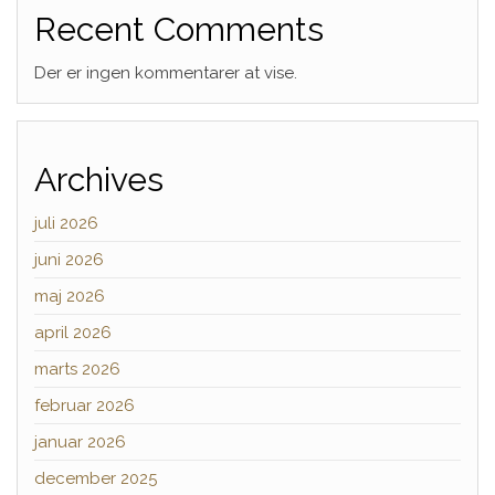
Recent Comments
Der er ingen kommentarer at vise.
Archives
juli 2026
juni 2026
maj 2026
april 2026
marts 2026
februar 2026
januar 2026
december 2025