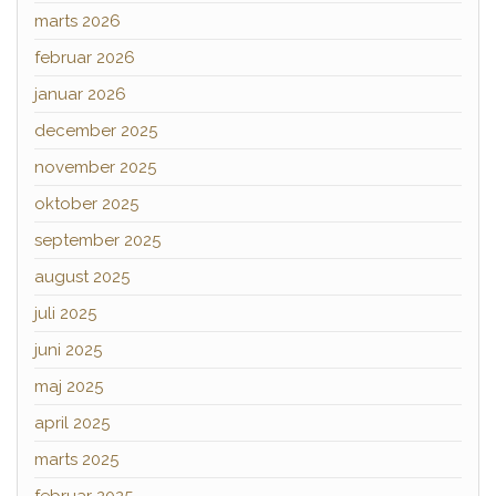
marts 2026
februar 2026
januar 2026
december 2025
november 2025
oktober 2025
september 2025
august 2025
juli 2025
juni 2025
maj 2025
april 2025
marts 2025