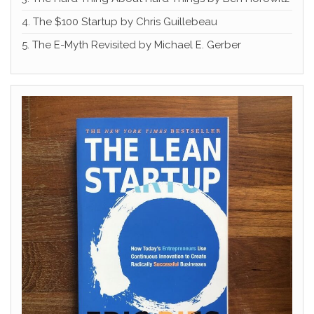
4. The $100 Startup by Chris Guillebeau
5. The E-Myth Revisited by Michael E. Gerber