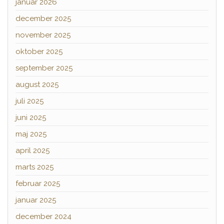
januar 2026
december 2025
november 2025
oktober 2025
september 2025
august 2025
juli 2025
juni 2025
maj 2025
april 2025
marts 2025
februar 2025
januar 2025
december 2024