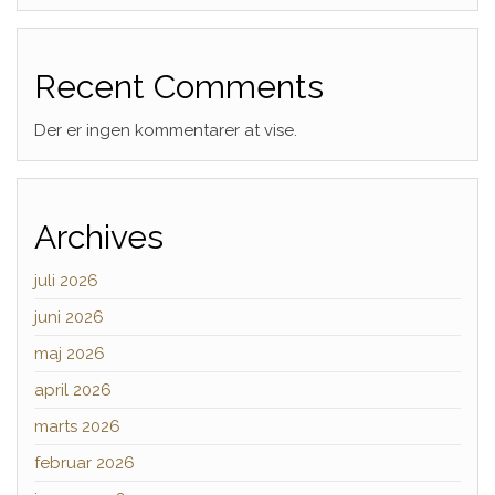
Recent Comments
Der er ingen kommentarer at vise.
Archives
juli 2026
juni 2026
maj 2026
april 2026
marts 2026
februar 2026