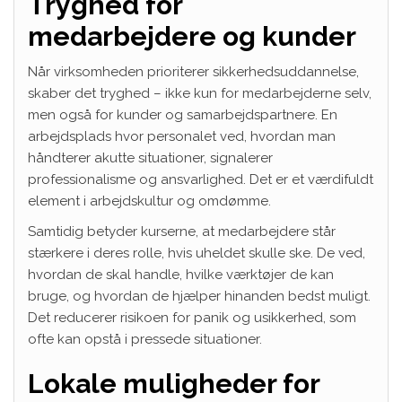
Tryghed for
medarbejdere og kunder
Når virksomheden prioriterer sikkerhedsuddannelse,
skaber det tryghed – ikke kun for medarbejderne selv,
men også for kunder og samarbejdspartnere. En
arbejdsplads hvor personalet ved, hvordan man
håndterer akutte situationer, signalerer
professionalisme og ansvarlighed. Det er et værdifuldt
element i arbejdskultur og omdømme.
Samtidig betyder kurserne, at medarbejdere står
stærkere i deres rolle, hvis uheldet skulle ske. De ved,
hvordan de skal handle, hvilke værktøjer de kan
bruge, og hvordan de hjælper hinanden bedst muligt.
Det reducerer risikoen for panik og usikkerhed, som
ofte kan opstå i pressede situationer.
Lokale muligheder for