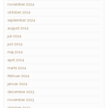
november 2024
oktober 2024
september 2024
august 2024
juli 2024
juni 2024
maj 2024
april 2024
marts 2024
februar 2024
januar 2024
december 2023
november 2023
oktober 2023