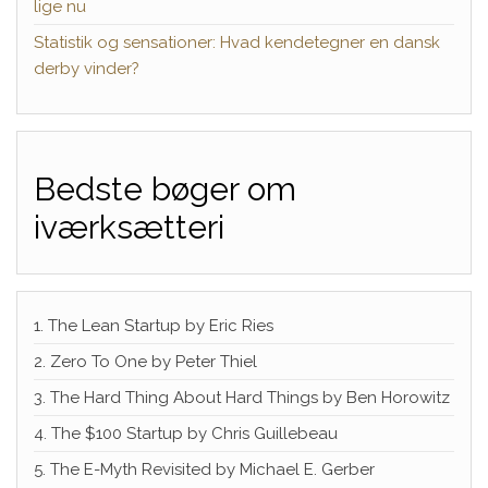
lige nu
Statistik og sensationer: Hvad kendetegner en dansk
derby vinder?
Bedste bøger om
iværksætteri
1. The Lean Startup by Eric Ries
2. Zero To One by Peter Thiel
3. The Hard Thing About Hard Things by Ben Horowitz
4. The $100 Startup by Chris Guillebeau
5. The E-Myth Revisited by Michael E. Gerber