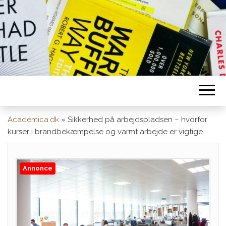
Academica.dk
»
Sikkerhed på arbejdspladsen – hvorfor
kurser i brandbekæmpelse og varmt arbejde er vigtige
Annonce