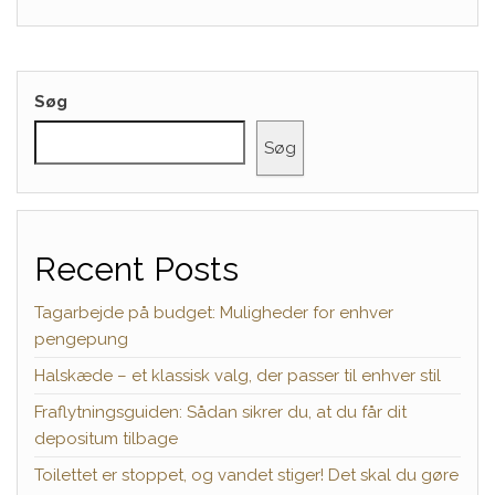
Søg
Søg
Recent Posts
Tagarbejde på budget: Muligheder for enhver
pengepung
Halskæde – et klassisk valg, der passer til enhver stil
Fraflytningsguiden: Sådan sikrer du, at du får dit
depositum tilbage
Toilettet er stoppet, og vandet stiger! Det skal du gøre