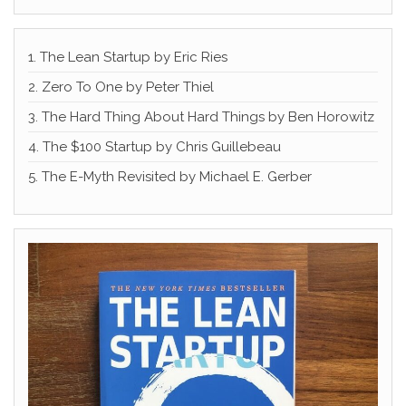
1. The Lean Startup by Eric Ries
2. Zero To One by Peter Thiel
3. The Hard Thing About Hard Things by Ben Horowitz
4. The $100 Startup by Chris Guillebeau
5. The E-Myth Revisited by Michael E. Gerber