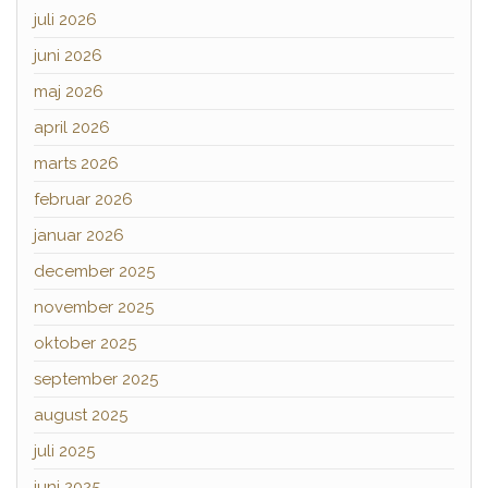
juli 2026
juni 2026
maj 2026
april 2026
marts 2026
februar 2026
januar 2026
december 2025
november 2025
oktober 2025
september 2025
august 2025
juli 2025
juni 2025