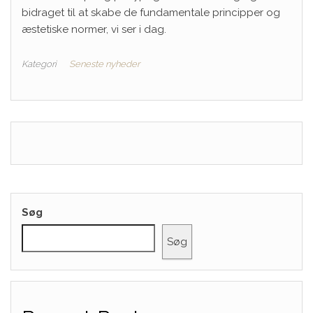
bidraget til at skabe de fundamentale principper og
æstetiske normer, vi ser i dag.
Kategori
Seneste nyheder
Søg
Søg