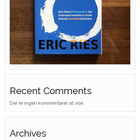
Recent Comments
Der er ingen kommentarer at vise.
Archives