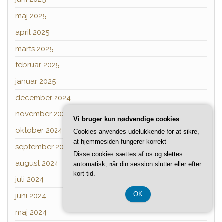
maj 2025
april 2025
marts 2025
februar 2025
januar 2025
december 2024
november 2024
Vi bruger kun nødvendige cookies
oktober 2024
Cookies anvendes udelukkende for at sikre,
at hjemmesiden fungerer korrekt.
september 2024
Disse cookies sættes af os og slettes
august 2024
automatisk, når din session slutter eller efter
kort tid.
juli 2024
OK
juni 2024
maj 2024