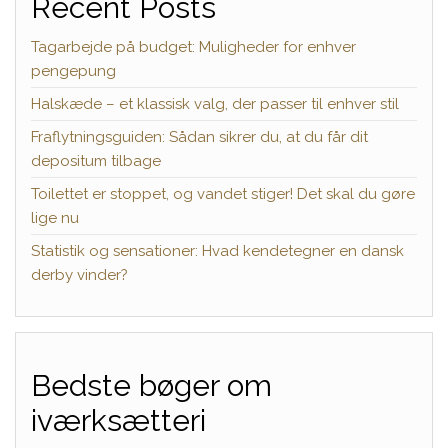
Recent Posts
Tagarbejde på budget: Muligheder for enhver
pengepung
Halskæde – et klassisk valg, der passer til enhver stil
Fraflytningsguiden: Sådan sikrer du, at du får dit
depositum tilbage
Toilettet er stoppet, og vandet stiger! Det skal du gøre
lige nu
Statistik og sensationer: Hvad kendetegner en dansk
derby vinder?
Bedste bøger om
iværksætteri