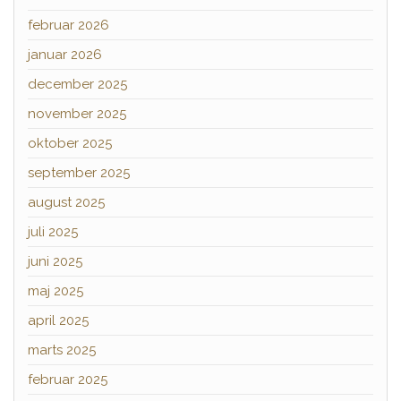
februar 2026
januar 2026
december 2025
november 2025
oktober 2025
september 2025
august 2025
juli 2025
juni 2025
maj 2025
april 2025
marts 2025
februar 2025