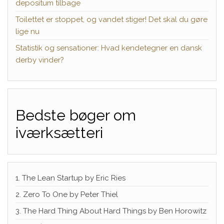
depositum tilbage
Toilettet er stoppet, og vandet stiger! Det skal du gøre
lige nu
Statistik og sensationer: Hvad kendetegner en dansk
derby vinder?
Bedste bøger om
iværksætteri
1. The Lean Startup by Eric Ries
2. Zero To One by Peter Thiel
3. The Hard Thing About Hard Things by Ben Horowitz