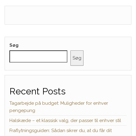
Søg
Søg
Recent Posts
Tagarbejde på budget: Muligheder for enhver
pengepung
Halskæde – et klassisk valg, der passer til enhver stil
Fraflytningsguiden: Sådan sikrer du, at du får dit