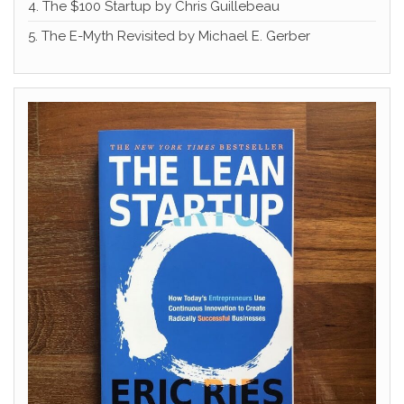
4. The $100 Startup by Chris Guillebeau
5. The E-Myth Revisited by Michael E. Gerber