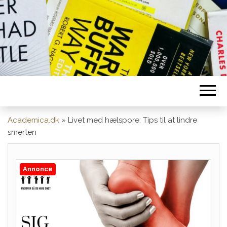
Academica.dk
»
Livet med hælspore: Tips til at lindre
smerten
Annonce