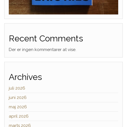
Recent Comments
Der er ingen kommentarer at vise.
Archives
juli 2026
juni 2026
maj 2026
april 2026
marts 2026