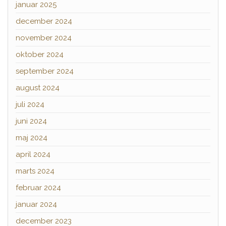
januar 2025
december 2024
november 2024
oktober 2024
september 2024
august 2024
juli 2024
juni 2024
maj 2024
april 2024
marts 2024
februar 2024
januar 2024
december 2023