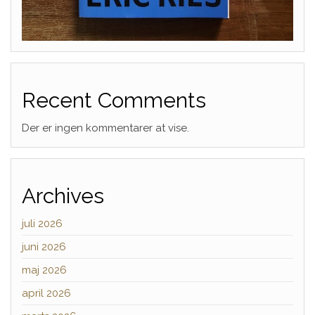
Recent Comments
Der er ingen kommentarer at vise.
Archives
juli 2026
juni 2026
maj 2026
april 2026