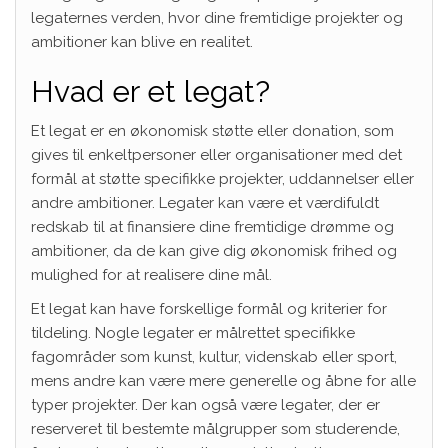
legaternes verden, hvor dine fremtidige projekter og
ambitioner kan blive en realitet.
Hvad er et legat?
Et legat er en økonomisk støtte eller donation, som
gives til enkeltpersoner eller organisationer med det
formål at støtte specifikke projekter, uddannelser eller
andre ambitioner. Legater kan være et værdifuldt
redskab til at finansiere dine fremtidige drømme og
ambitioner, da de kan give dig økonomisk frihed og
mulighed for at realisere dine mål.
Et legat kan have forskellige formål og kriterier for
tildeling. Nogle legater er målrettet specifikke
fagområder som kunst, kultur, videnskab eller sport,
mens andre kan være mere generelle og åbne for alle
typer projekter. Der kan også være legater, der er
reserveret til bestemte målgrupper som studerende,