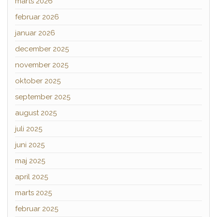
marts 2026
februar 2026
januar 2026
december 2025
november 2025
oktober 2025
september 2025
august 2025
juli 2025
juni 2025
maj 2025
april 2025
marts 2025
februar 2025