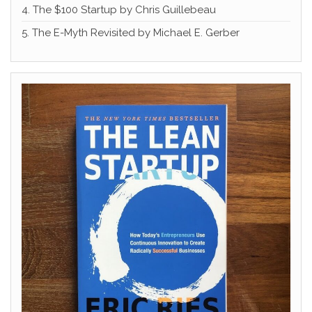
4. The $100 Startup by Chris Guillebeau
5. The E-Myth Revisited by Michael E. Gerber