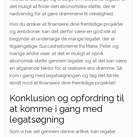
det muligt at finde den økonomiske støtte, der er
nødvendig for at gøre drømmene til virkelighed.
Hvis du ønsker at finansiere dine fremtidige projekter
og ambitioner, kan det derfor være en god idé at
begynde at undersøge de mange legater, der er
tilgængelige. Succeshistorierne fra Maria, Peter og
mange andre viser, at det er muligt at opnå
økonomisk støtte gennem legater, og at det kan være
en afgørende faktor for at realisere ens drømme. Så
kom i gang med legatsøgningen og tag det første
skridt mod at finansiere dine fremtidige projekter!
Konklusion og opfordring til
at komme i gang med
legatsøgning
Som vi har set gennem denne artikel, kan legater