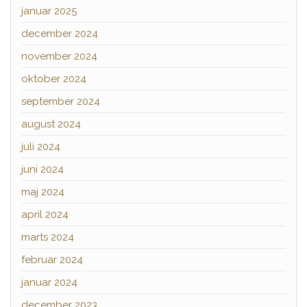
januar 2025
december 2024
november 2024
oktober 2024
september 2024
august 2024
juli 2024
juni 2024
maj 2024
april 2024
marts 2024
februar 2024
januar 2024
december 2023