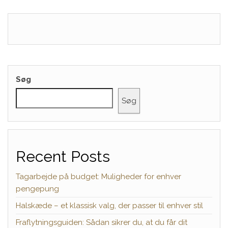
Søg
Søg
Recent Posts
Tagarbejde på budget: Muligheder for enhver
pengepung
Halskæde – et klassisk valg, der passer til enhver stil
Fraflytningsguiden: Sådan sikrer du, at du får dit