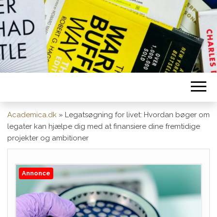
Academica.dk
»
Legatsøgning for livet: Hvordan bøger om
legater kan hjælpe dig med at finansiere dine fremtidige
projekter og ambitioner
Annonce