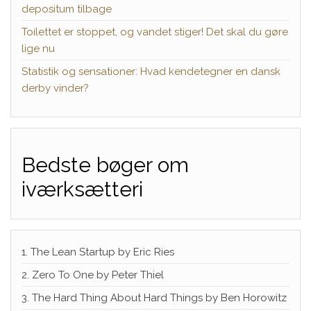
depositum tilbage
Toilettet er stoppet, og vandet stiger! Det skal du gøre
lige nu
Statistik og sensationer: Hvad kendetegner en dansk
derby vinder?
Bedste bøger om
iværksætteri
1. The Lean Startup by Eric Ries
2. Zero To One by Peter Thiel
3. The Hard Thing About Hard Things by Ben Horowitz