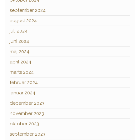
oktober 2024
september 2024
august 2024
juli 2024
juni 2024
maj 2024
april 2024
marts 2024
februar 2024
januar 2024
december 2023
november 2023
oktober 2023
september 2023