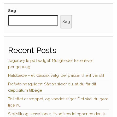
Søg
Søg
Recent Posts
Tagarbejde på budget: Muligheder for enhver
pengepung
Halskæde – et klassisk valg, der passer til enhver stil
Fraflytningsguiden: Sådan sikrer du, at du får dit
depositum tilbage
Toilettet er stoppet, og vandet stiger! Det skal du gøre
lige nu
Statistik og sensationer: Hvad kendetegner en dansk