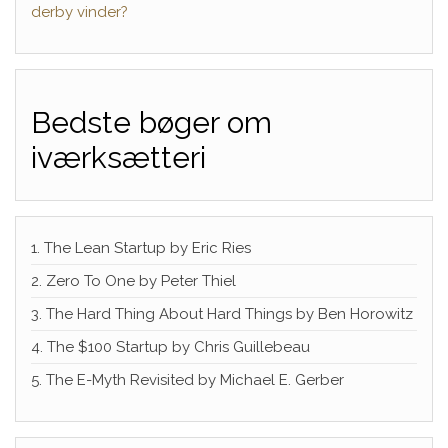
derby vinder?
Bedste bøger om
iværksætteri
1. The Lean Startup by Eric Ries
2. Zero To One by Peter Thiel
3. The Hard Thing About Hard Things by Ben Horowitz
4. The $100 Startup by Chris Guillebeau
5. The E-Myth Revisited by Michael E. Gerber