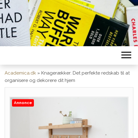
Academica.dk
»
Knagerækker: Det perfekte redskab til at
organisere og dekorere dit hjem
Annonce