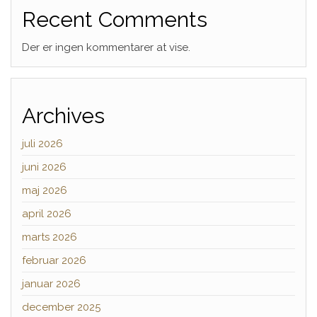
Recent Comments
Der er ingen kommentarer at vise.
Archives
juli 2026
juni 2026
maj 2026
april 2026
marts 2026
februar 2026
januar 2026
december 2025