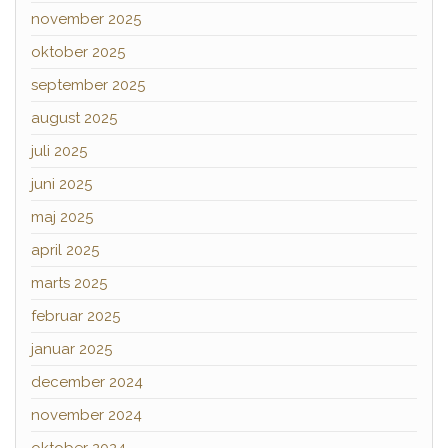
november 2025
oktober 2025
september 2025
august 2025
juli 2025
juni 2025
maj 2025
april 2025
marts 2025
februar 2025
januar 2025
december 2024
november 2024