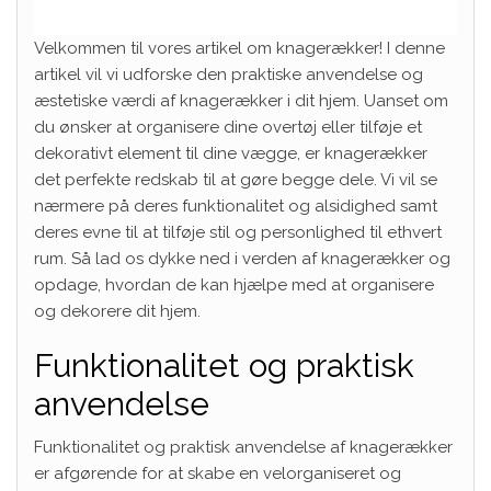
Velkommen til vores artikel om knagerækker! I denne
artikel vil vi udforske den praktiske anvendelse og
æstetiske værdi af knagerækker i dit hjem. Uanset om
du ønsker at organisere dine overtøj eller tilføje et
dekorativt element til dine vægge, er knagerækker
det perfekte redskab til at gøre begge dele. Vi vil se
nærmere på deres funktionalitet og alsidighed samt
deres evne til at tilføje stil og personlighed til ethvert
rum. Så lad os dykke ned i verden af knagerækker og
opdage, hvordan de kan hjælpe med at organisere
og dekorere dit hjem.
Funktionalitet og praktisk
anvendelse
Funktionalitet og praktisk anvendelse af knagerækker
er afgørende for at skabe en velorganiseret og