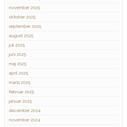
november 2025
oktober 2025
september 2025
august 2025
juli 2025
juni 2025
maj 2025
april 2025
marts 2025
februar 2025
januar 2025
december 2024
november 2024