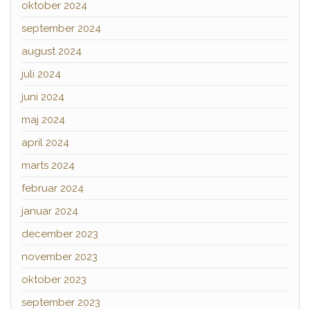
oktober 2024
september 2024
august 2024
juli 2024
juni 2024
maj 2024
april 2024
marts 2024
februar 2024
januar 2024
december 2023
november 2023
oktober 2023
september 2023