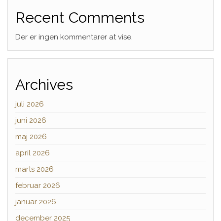
Recent Comments
Der er ingen kommentarer at vise.
Archives
juli 2026
juni 2026
maj 2026
april 2026
marts 2026
februar 2026
januar 2026
december 2025