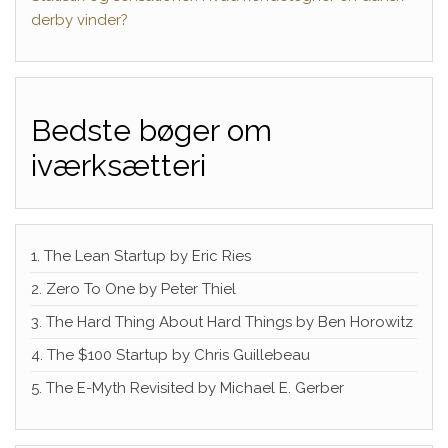
derby vinder?
Bedste bøger om
iværksætteri
1. The Lean Startup by Eric Ries
2. Zero To One by Peter Thiel
3. The Hard Thing About Hard Things by Ben Horowitz
4. The $100 Startup by Chris Guillebeau
5. The E-Myth Revisited by Michael E. Gerber