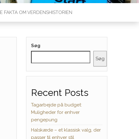
E FAKTA OM VERDENSHISTORIEN
Søg
Søg
Recent Posts
Tagarbejde på budget:
Muligheder for enhver
pengepung
Halskæde – et klassisk valg, der
passer til enhver stil