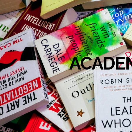
ACADEM