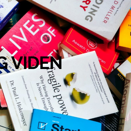
G VIDEN